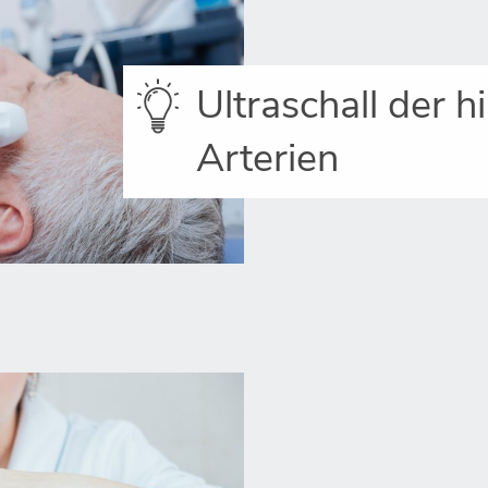
Ultraschall der 
Arterien