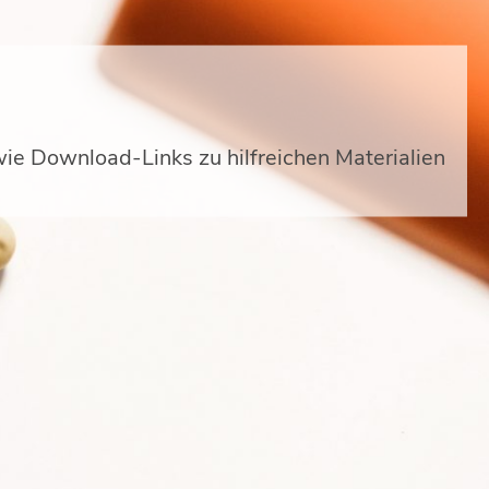
ie Download-Links zu hilfreichen Materialien