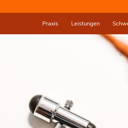
Praxis
Leistungen
Schw