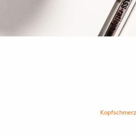
Kopfschmerz