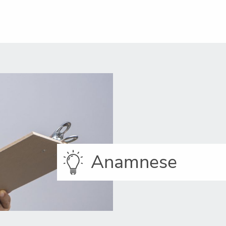
Anamnese