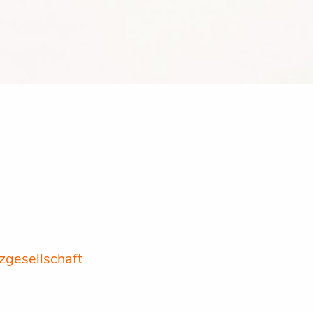
gesellschaft