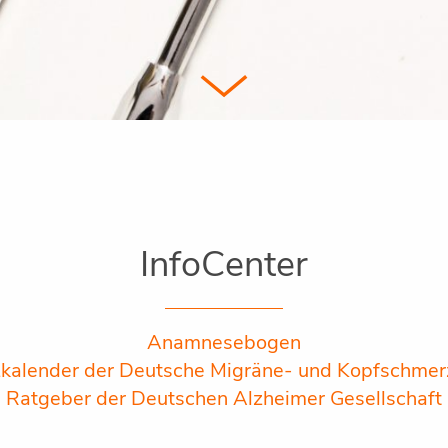
InfoCenter
Anamnesebogen
kalender der Deutsche Migräne- und Kopfschmerz
Ratgeber der Deutschen Alzheimer Gesellschaft