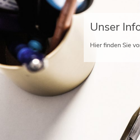
Unser Inf
Hier finden Sie v