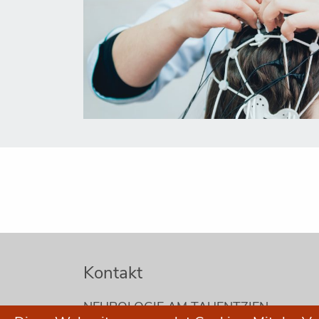
Kontakt
NEUROLOGIE AM TAUENTZIEN