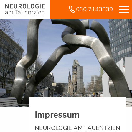
030 2143339
Impressum
NEUROLOGIE AM TAUENTZIEN