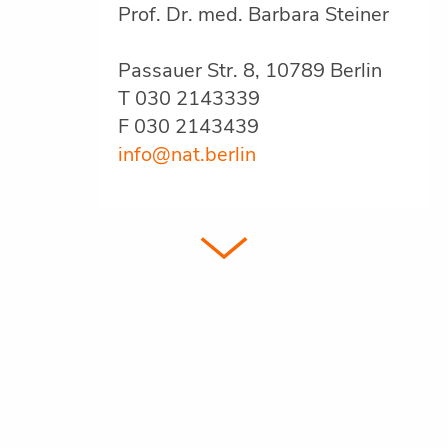
Prof. Dr. med. Barbara Steiner
Passauer Str. 8, 10789 Berlin
T 030 2143339
F 030 2143439
info@nat.berlin